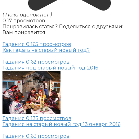
( Пока оценок нет )
0
17 просмотров
Понравилась статья? Поделиться с друзьями:
Вам понравится
Гадания
0
165 просмотров
Как гадать на старый новый год?
Гадания
0
62 просмотров
Гадания под старый новый год 2016
Гадания
0
135 просмотров
Гадания на старый новый год 13 января 2016
Гадания
0
63 просмотров