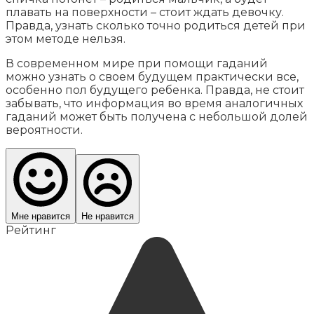
плавать на поверхности – стоит ждать девочку.
Правда, узнать сколько точно родиться детей при
этом методе нельзя.
В современном мире при помощи гаданий
можно узнать о своем будущем практически все,
особенно пол будущего ребенка. Правда, не стоит
забывать, что информация во время аналогичных
гаданий может быть получена с небольшой долей
вероятности.
Мне нравится
Не нравится
Рейтинг