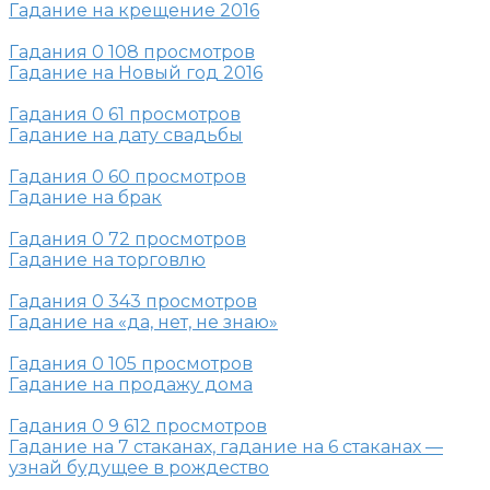
Гадание на крещение 2016
Гадания
0
108 просмотров
Гадание на Новый год 2016
Гадания
0
61 просмотров
Гадание на дату свадьбы
Гадания
0
60 просмотров
Гадание на брак
Гадания
0
72 просмотров
Гадание на торговлю
Гадания
0
343 просмотров
Гадание на «да, нет, не знаю»
Гадания
0
105 просмотров
Гадание на продажу дома
Гадания
0
9 612 просмотров
Гадание на 7 стаканах, гадание на 6 стаканах —
узнай будущее в рождество