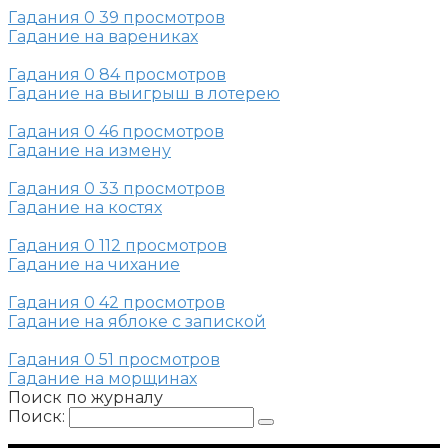
Гадания
0
39 просмотров
Гадание на варениках
Гадания
0
84 просмотров
Гадание на выигрыш в лотерею
Гадания
0
46 просмотров
Гадание на измену
Гадания
0
33 просмотров
Гадание на костях
Гадания
0
112 просмотров
Гадание на чихание
Гадания
0
42 просмотров
Гадание на яблоке с запиской
Гадания
0
51 просмотров
Гадание на морщинах
Поиск по журналу
Поиск: