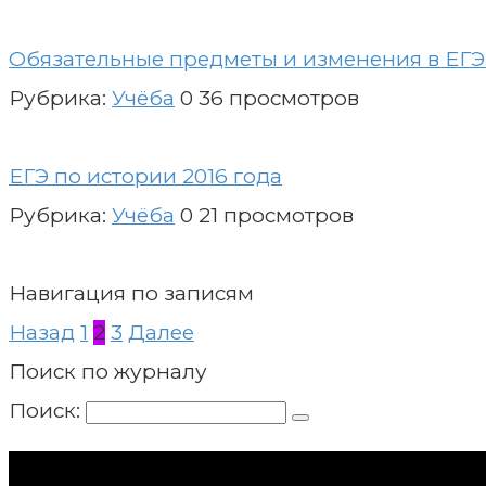
Обязательные предметы и изменения в ЕГЭ 
Рубрика:
Учёба
0
36 просмотров
ЕГЭ по истории 2016 года
Рубрика:
Учёба
0
21 просмотров
Навигация по записям
Назад
1
2
3
Далее
Поиск по журналу
Поиск: