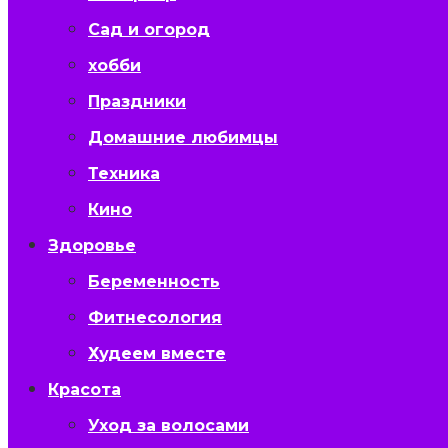
Сад и огород
хобби
Праздники
Домашние любимцы
Техника
Кино
Здоровье
Беременность
Фитнесология
Худеем вместе
Красота
Уход за волосами