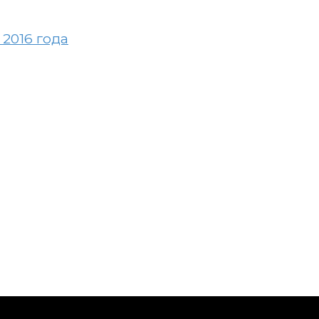
2016 года