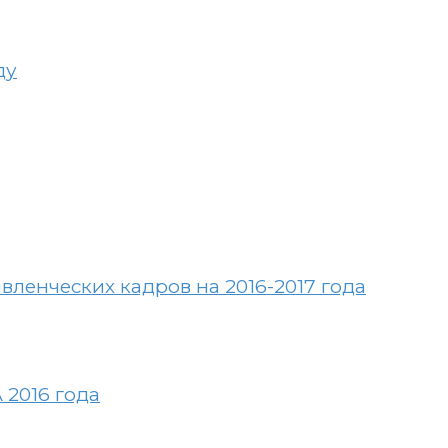
ду
ленческих кадров на 2016-2017 года
 2016 года